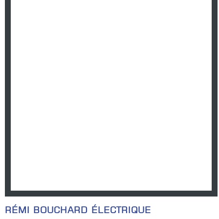
RÉMI BOUCHARD ÉLECTRIQUE