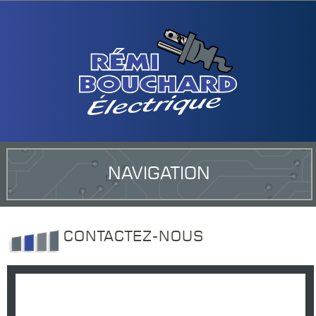
NAVIGATION
CONTACTEZ-NOUS