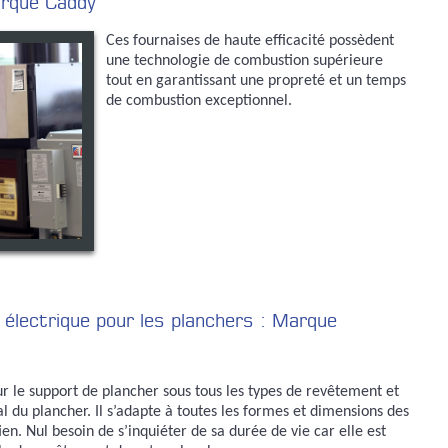
arque Caddy
Ces fournaises de haute efficacité possèdent
une technologie de combustion supérieure
tout en garantissant une propreté et un temps
de combustion exceptionnel.
électrique pour les planchers : Marque
ur le support de plancher sous tous les types de revêtement et
l du plancher. Il s’adapte à toutes les formes et dimensions des
en. Nul besoin de s’inquiéter de sa durée de vie car elle est