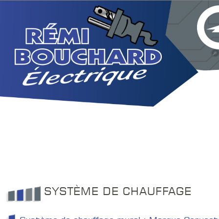
SYSTÈME DE CHAUFFAGE