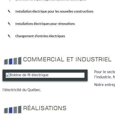
Installation électrique pour les nouvelles constructions
Installations électriques pour rénovations
Changement d’entrées électriques
COMMERCIAL ET INDUSTRIEL
Pour le sect
l’industrie.
Notre entrep
l’électricité du Québec.
RÉALISATIONS