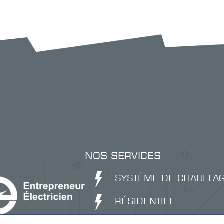
NOS SERVICES
SYSTÈME DE CHAUFFA
RÉSIDENTIEL
COMMERCIAL ET