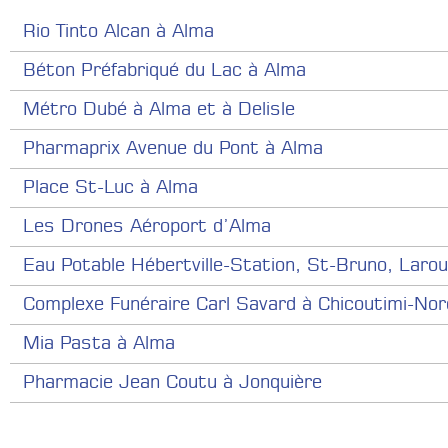
Rio Tinto Alcan à Alma
Béton Préfabriqué du Lac à Alma
Métro Dubé à Alma et à Delisle
Pharmaprix Avenue du Pont à Alma
Place St-Luc à Alma
Les Drones Aéroport d’Alma
Eau Potable Hébertville-Station, St-Bruno, Laro
Complexe Funéraire Carl Savard à Chicoutimi-Nor
Mia Pasta à Alma
Pharmacie Jean Coutu à Jonquière